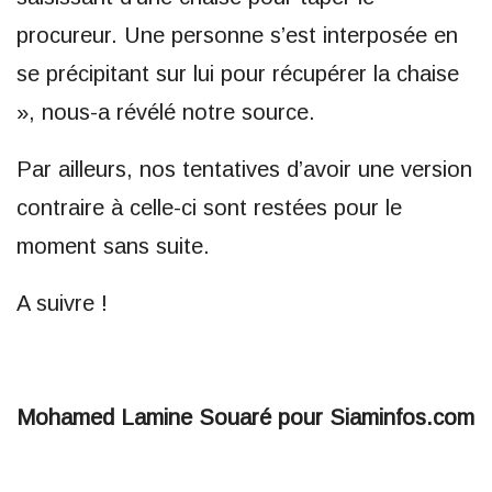
procureur. Une personne s’est interposée en
se précipitant sur lui pour récupérer la chaise
», nous-a révélé notre source.
Par ailleurs, nos tentatives d’avoir une version
contraire à celle-ci sont restées pour le
moment sans suite.
A suivre !
Mohamed Lamine Souaré pour Siaminfos.com