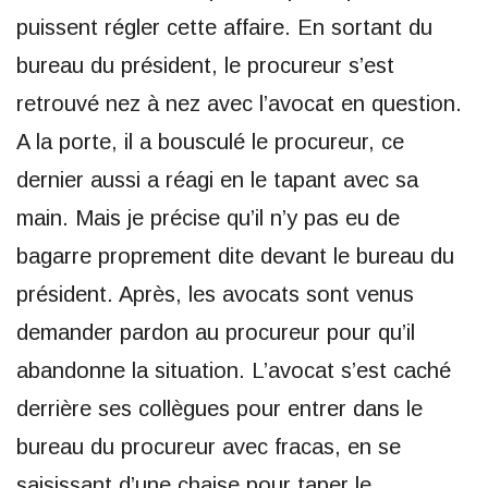
puissent régler cette affaire. En sortant du
bureau du président, le procureur s’est
retrouvé nez à nez avec l’avocat en question.
A la porte, il a bousculé le procureur, ce
dernier aussi a réagi en le tapant avec sa
main. Mais je précise qu’il n’y pas eu de
bagarre proprement dite devant le bureau du
président. Après, les avocats sont venus
demander pardon au procureur pour qu’il
abandonne la situation. L’avocat s’est caché
derrière ses collègues pour entrer dans le
bureau du procureur avec fracas, en se
saisissant d’une chaise pour taper le