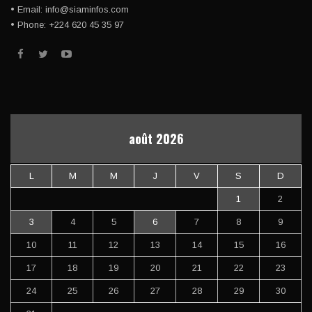
• Email: info@siaminfos.com
• Phone: +224 620 45 35 97
août 2026
L
M
M
J
V
S
D
1
2
3
4
5
6
7
8
9
10
11
12
13
14
15
16
17
18
19
20
21
22
23
24
25
26
27
28
29
30