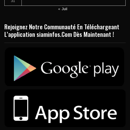
31
« Juil
Rejoignez Notre Communauté En Téléchargeant
L’application siaminfos.Com Dès Maintenant !