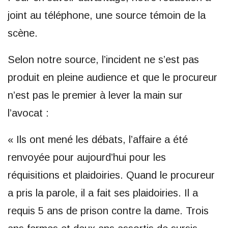
joint au téléphone, une source témoin de la
scène.
Selon notre source, l’incident ne s’est pas
produit en pleine audience et que le procureur
n’est pas le premier à lever la main sur
l’avocat :
« Ils ont mené les débats, l’affaire a été
renvoyée pour aujourd’hui pour les
réquisitions et plaidoiries. Quand le procureur
a pris la parole, il a fait ses plaidoiries. Il a
requis 5 ans de prison contre la dame. Trois