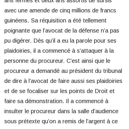
ans fermes et deux ans assortis de sursis
avec une amende de cinq millions de francs
guinéens. Sa réquisition a été tellement
poignante que l’avocat de la défense n’a pas
pu digérer. Dès qu’il a eu la parole pour ses
plaidoiries, il a commencé à s’attaquer à la
personne du procureur. C’est ainsi que le
procureur a demandé au président du tribunal
de dire à l’avocat de faire aussi ses plaidoiries
et de se focaliser sur les points de Droit et
faire sa démonstration. Il a commencé à
insulter le procureur dans la salle d’audience
sous prétexte qu’on a remis de l’argent à ce