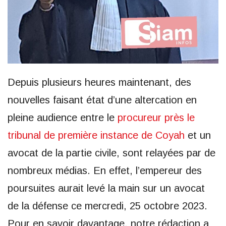
Depuis plusieurs heures maintenant, des
nouvelles faisant état d’une altercation en
pleine audience entre le
procureur près le
tribunal de première instance de Coyah
et un
avocat de la partie civile, sont relayées par de
nombreux médias. En effet, l’empereur des
poursuites aurait levé la main sur un avocat
de la défense ce mercredi, 25 octobre 2023.
Pour en savoir davantage, notre rédaction a