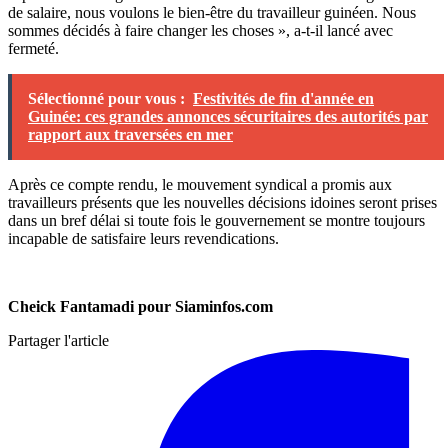
de salaire, nous voulons le bien-être du travailleur guinéen. Nous
sommes décidés à faire changer les choses », a-t-il lancé avec
fermeté.
Sélectionné pour vous :
Festivités de fin d'année en
Guinée: ces grandes annonces sécuritaires des autorités par
rapport aux traversées en mer
Après ce compte rendu, le mouvement syndical a promis aux
travailleurs présents que les nouvelles décisions idoines seront prises
dans un bref délai si toute fois le gouvernement se montre toujours
incapable de satisfaire leurs revendications.
Cheick Fantamadi pour Siaminfos.com
Partager l'article