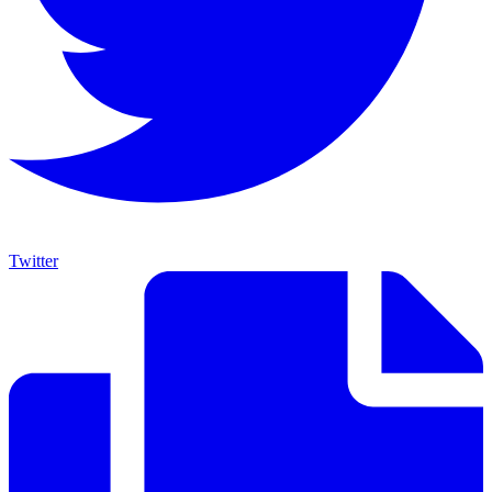
Twitter