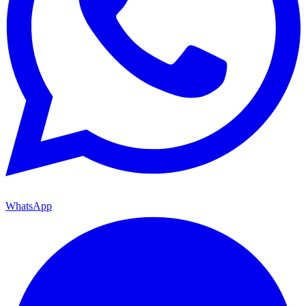
WhatsApp