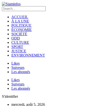
ACCUEIL
À LA UNE
POLITIQUE
ÉCONOMIE
SOCIÉTÉ
ODD
CULTURE
SPORT
JUSTICE
ENVIRONNEMENT
Likes
Suiveurs
Les abonnés
Likes
Suiveurs
Les abonnés
S'identifier
mercredi, août 5, 2026