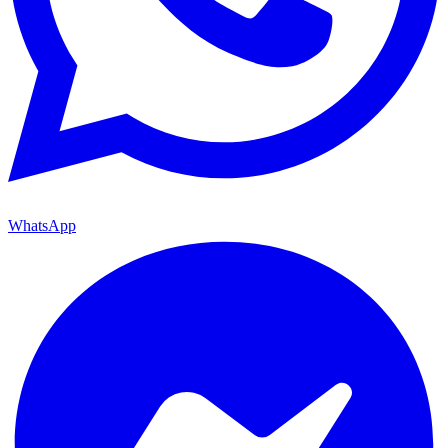
WhatsApp