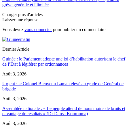
grève générale et illimitée
Charger plus d'articles
Laisser une réponse
Vous devez
vous connecter
pour publier un commentaire.
Dernier Article
Guinée : le Parlement adopte une loi d’habilitation autorisant le chef
de l’État à légiférer par ordonnances
Août 3, 2026
Urgent : le Colonel Bienvenu Lamah élevé au grade de Général de
brigade
Août 3, 2026
Assemblée nationale : « Le peuple attend de nous moins de bruits et
davantage de résultats » (Dr Dansa Kourouma)
Août 3, 2026