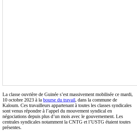
La classe ouvrière de Guinée s’est massivement mobilisée ce mardi,
10 octobre 2023 à la
bourse du travail
, dans la commune de
Kaloum. Ces travailleurs appartenant à toutes les classes syndicales
sont venus répondre à l’appel du mouvement syndical en
négociations depuis plus d’un mois avec le gouvernement. Les
centrales syndicales notamment la CNTG et l’USTG étaient toutes
présentes.