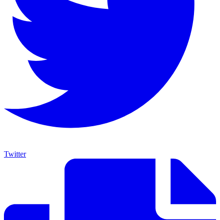
Twitter