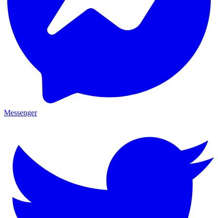
Messenger