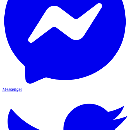
Messenger