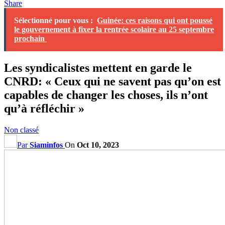
Share
Sélectionné pour vous :
Guinée: ces raisons qui ont poussé
le gouvernement à fixer la rentrée scolaire au 25 septembre
prochain
Les syndicalistes mettent en garde le
CNRD: « Ceux qui ne savent pas qu’on est
capables de changer les choses, ils n’ont
qu’à réfléchir »
Non classé
Par
Siaminfos
On
Oct 10, 2023