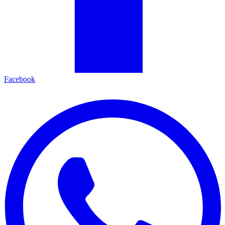
Facebook