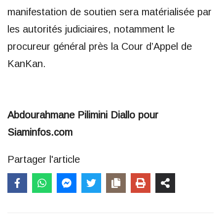
manifestation de soutien sera matérialisée par
les autorités judiciaires, notamment le
procureur général près la Cour d’Appel de
KanKan.
Abdourahmane Pilimini Diallo pour
Siaminfos.com
Partager l'article