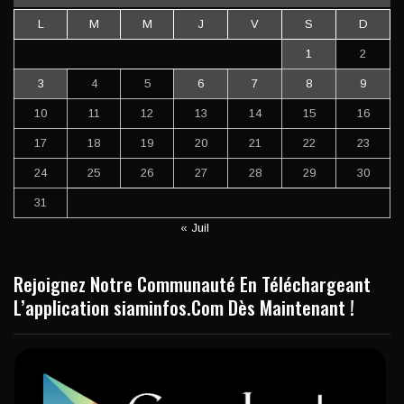
L
M
M
J
V
S
D
1
2
3
4
5
6
7
8
9
10
11
12
13
14
15
16
17
18
19
20
21
22
23
24
25
26
27
28
29
30
31
« Juil
Rejoignez Notre Communauté En Téléchargeant
L’application siaminfos.Com Dès Maintenant !