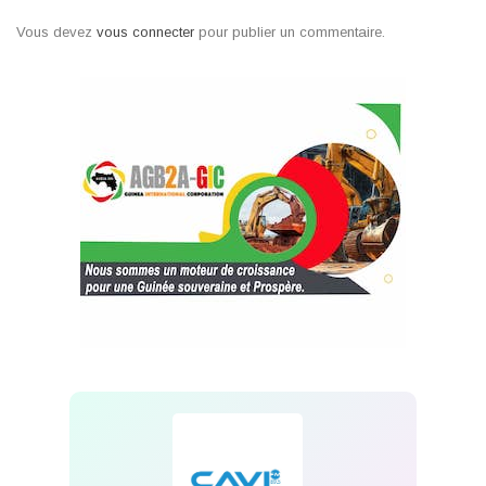
Vous devez
vous connecter
pour publier un commentaire.