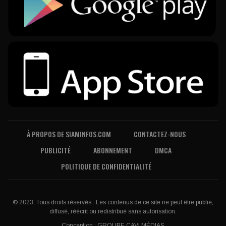
À PROPOS DE SIAMINFOS.COM
CONTACTEZ-NOUS
PUBLICITÉ
ABONNEMENT
DMCA
POLITIQUE DE CONFIDENTIALITÉ
© 2023, Tous droits réservés . Les contenus de ce site ne peut être publié,
diffusé, réécrit ou redistribué sans autorisation.
Conception :
GROUPE CAVI MÉDIAS