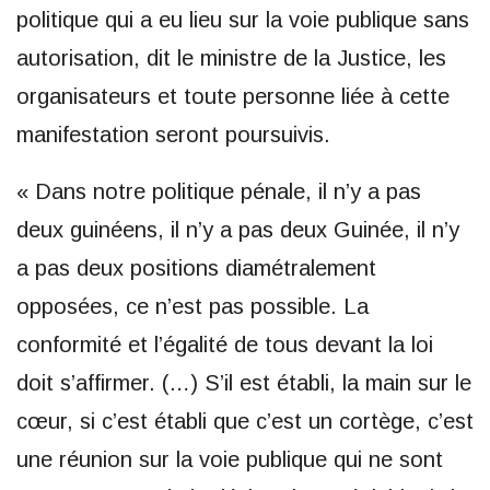
politique qui a eu lieu sur la voie publique sans
autorisation, dit le ministre de la Justice, les
organisateurs et toute personne liée à cette
manifestation seront poursuivis.
« Dans notre politique pénale, il n’y a pas
deux guinéens, il n’y a pas deux Guinée, il n’y
a pas deux positions diamétralement
opposées, ce n’est pas possible. La
conformité et l’égalité de tous devant la loi
doit s’affirmer. (…) S’il est établi, la main sur le
cœur, si c’est établi que c’est un cortège, c’est
une réunion sur la voie publique qui ne sont