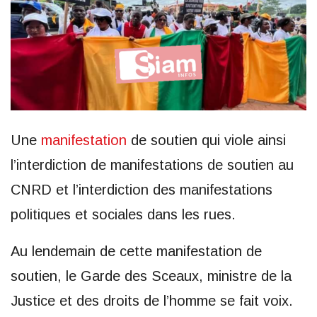
Une
manifestation
de soutien qui viole ainsi
l’interdiction de manifestations de soutien au
CNRD et l’interdiction des manifestations
politiques et sociales dans les rues.
Au lendemain de cette manifestation de
soutien, le Garde des Sceaux, ministre de la
Justice et des droits de l’homme se fait voix.