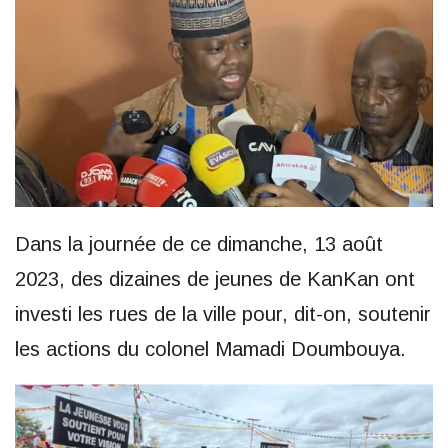
Dans la journée de ce dimanche, 13 août
2023, des dizaines de jeunes de KanKan ont
investi les rues de la ville pour, dit-on, soutenir
les actions du colonel Mamadi Doumbouya.