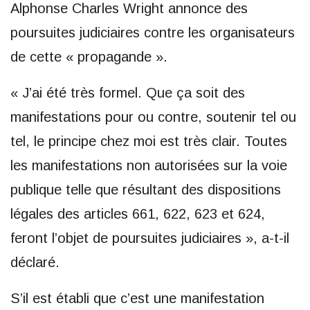
Alphonse Charles Wright annonce des
poursuites judiciaires contre les organisateurs
de cette « propagande ».
« J’ai été très formel. Que ça soit des
manifestations pour ou contre, soutenir tel ou
tel, le principe chez moi est très clair. Toutes
les manifestations non autorisées sur la voie
publique telle que résultant des dispositions
légales des articles 661, 622, 623 et 624,
feront l’objet de poursuites judiciaires », a-t-il
déclaré.
S’il est établi que c’est une manifestation